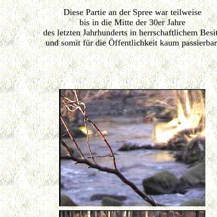
Diese Partie an der Spree war teilweise
bis in die Mitte der 30er Jahre
des letzten Jahrhunderts in herrschaftlichem Besi
und somit für die Öffentlichkeit kaum passierbar