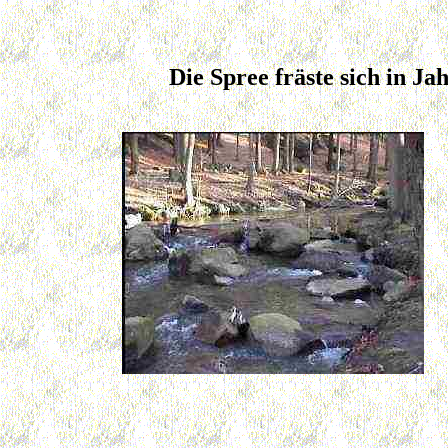
Die Spree fräste sich in J